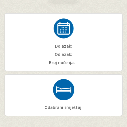
Dolazak:
Odlazak:
Broj noćenja:
Odabrani smještaj: