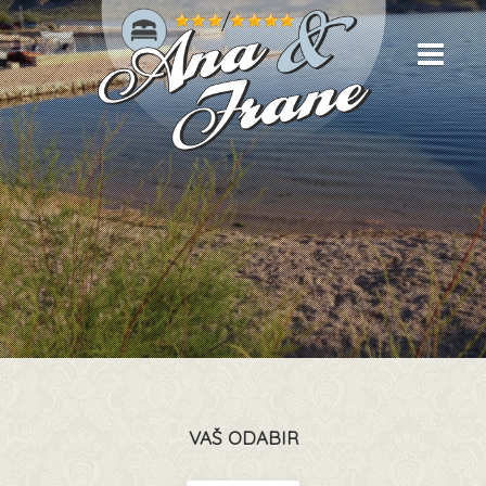
VAŠ ODABIR