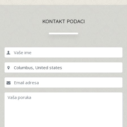
KONTAKT PODACI