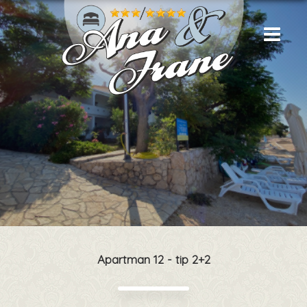
Apartman 12 - tip 2+2