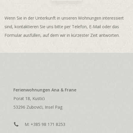
Wenn Sie in der Unterkunft in unseren Wohnungen interessiert
sind, kontaktieren Sie uns bitte per Telefon, E-Mail oder das
Formular ausfüllen, auf dem wir in kürzester Zeit antworten.
Ferienwohnungen Ana & Frane
Porat 18, Kustići
53296 Zubovići, Insel Pag
M:
+385 98 171 8253