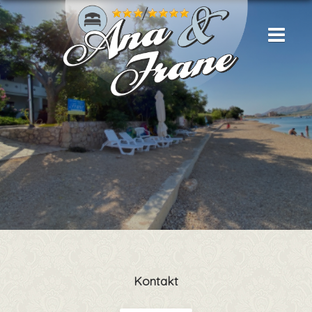
Kontakt