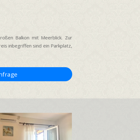
roßen Balkon mit Meerblick. Zur
s inbegriffen sind ein Parkplatz,
frage