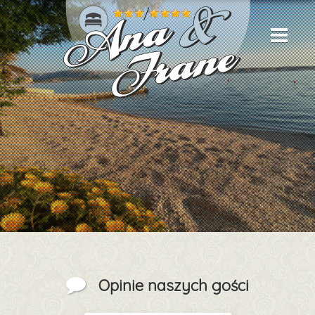
Opinie naszych gości