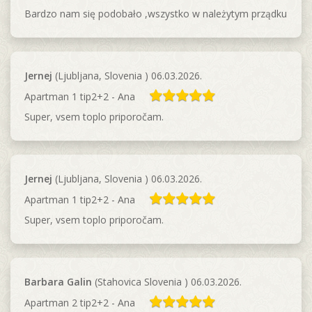
Bardzo nam się podobało ,wszystko w należytym prządku
Jernej
(Ljubljana, Slovenia ) 06.03.2026.
Apartman 1 tip2+2 - Ana
Super, vsem toplo priporočam.
Jernej
(Ljubljana, Slovenia ) 06.03.2026.
Apartman 1 tip2+2 - Ana
Super, vsem toplo priporočam.
Barbara Galin
(Stahovica Slovenia ) 06.03.2026.
Apartman 2 tip2+2 - Ana