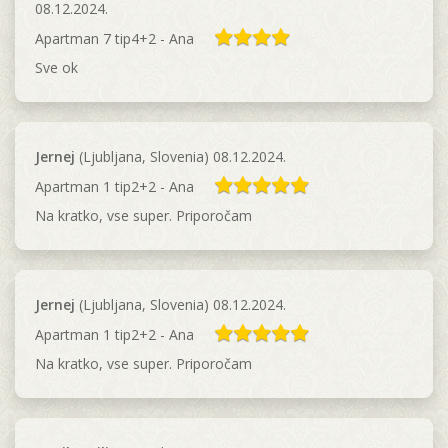
08.12.2024.
Apartman 7 tip4+2 - Ana
Sve ok
Jernej
(Ljubljana, Slovenia) 08.12.2024.
Apartman 1 tip2+2 - Ana
Na kratko, vse super. Priporočam
Jernej
(Ljubljana, Slovenia) 08.12.2024.
Apartman 1 tip2+2 - Ana
Na kratko, vse super. Priporočam