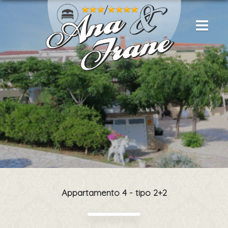
Appartamento 4 - tipo 2+2