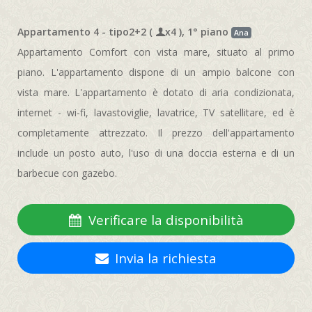
Appartamento 4 - tipo2+2 (
x4 ), 1° piano
Ana
Appartamento Comfort con vista mare, situato al primo
piano. L'appartamento dispone di un ampio balcone con
vista mare. L'appartamento è dotato di aria condizionata,
internet - wi-fi, lavastoviglie, lavatrice, TV satellitare, ed è
completamente attrezzato. Il prezzo dell'appartamento
include un posto auto, l'uso di una doccia esterna e di un
barbecue con gazebo.
Verificare la disponibilità
Invia la richiesta