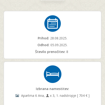
Prihod:
28.08.2025.
Odhod:
05.09.2025.
Število prenočitev:
8
Izbrana namestitev:
Apartma 6 Ana,
x 3, 1. nadstropje [ 704 € ]