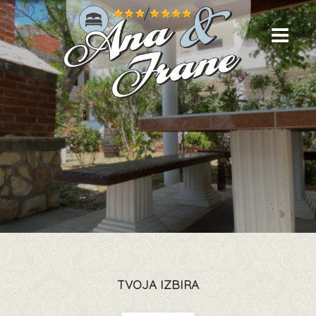
TVOJA IZBIRA